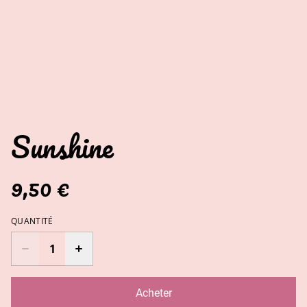
Sunshine
9,50 €
QUANTITÉ
Acheter