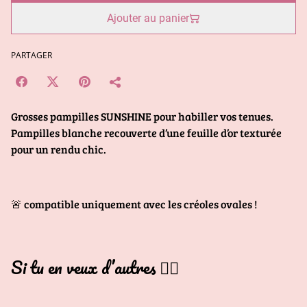
Ajouter au panier
PARTAGER
Grosses pampilles SUNSHINE pour habiller vos tenues.
Pampilles blanche recouverte d’une feuille d’or texturée
pour un rendu chic.
🚨 compatible uniquement avec les créoles ovales !
Si tu en veux d’autres 👇🏻