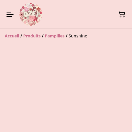
Accueil
/
Produits
/
Pampilles
/
Sunshine