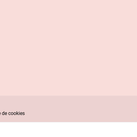
e de cookies