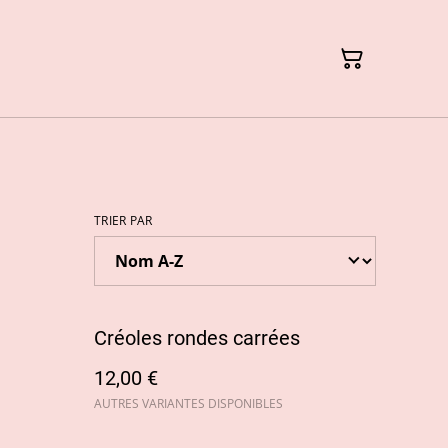
TRIER PAR
Créoles rondes carrées
12,00 €
AUTRES VARIANTES DISPONIBLES