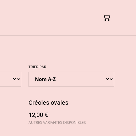
TRIER PAR
Créoles ovales
12,00 €
AUTRES VARIANTES DISPONIBLES