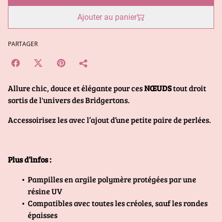
Ajouter au panier
PARTAGER
Allure chic, douce et élégante pour ces
NŒUDS
tout droit
sortis de l'univers des Bridgertons.
Accessoirisez les avec l’ajout d’une petite paire de perlées.
Plus d’infos :
Pampilles en argile polymère protégées par une
résine UV
Compatibles avec toutes les créoles, sauf les rondes
épaisses