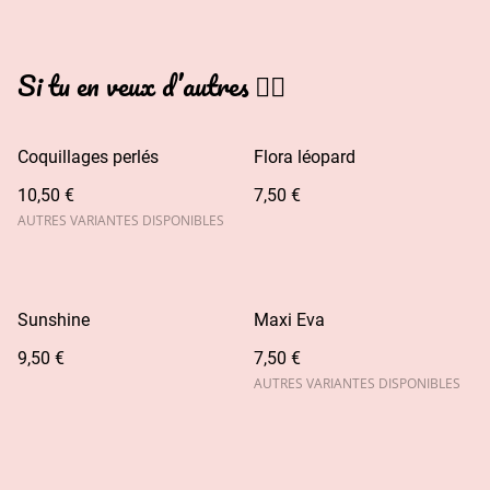
Si tu en veux d’autres 👇🏻
Coquillages perlés
Flora léopard
10,50 €
7,50 €
AUTRES VARIANTES DISPONIBLES
Sunshine
Maxi Eva
9,50 €
7,50 €
AUTRES VARIANTES DISPONIBLES