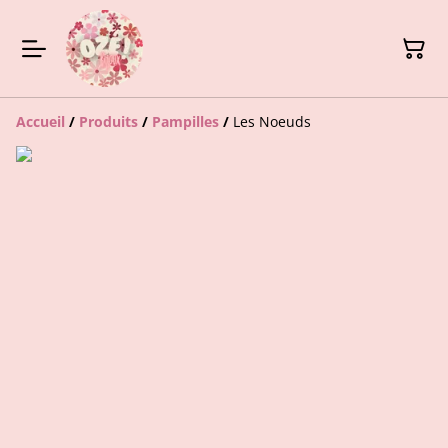
Accueil
/
Produits
/
Pampilles
/
Les Noeuds