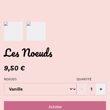
Les Noeuds
9,50 €
NOEUDS
QUANTITÉ
Acheter